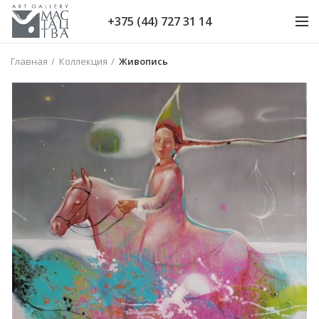
+375 (44) 727 31 14
Главная
Коллекция
Живопись