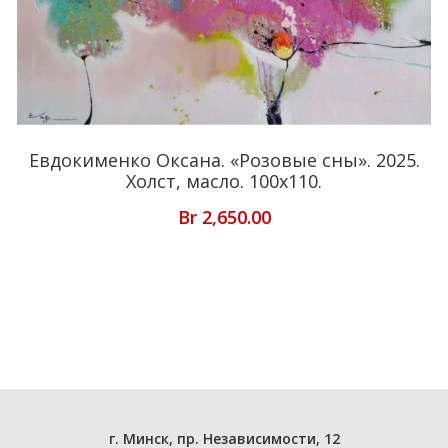
Евдокименко Оксана. «Розовые сны». 2025.
Холст, масло. 100х110.
Br
2,650.00
г. Минск, пр. Независимости, 12