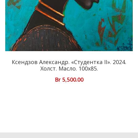
Ксендзов Александр. «Студентка II». 2024.
Холст. Масло. 100х85.
Br
5,500.00