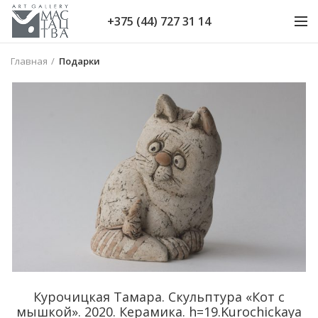
+375 (44) 727 31 14
Главная
Подарки
Курочицкая Тамара. Cкульптура «Кот с
мышкой». 2020. Керамика. h=19.Kurochickaya