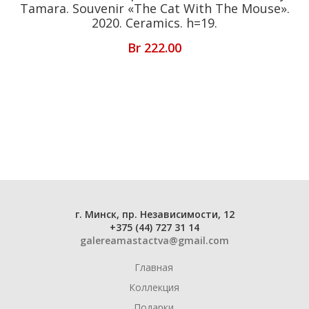
Tamara. Souvenir «The Cat With The Mouse».
2020. Ceramics. h=19.
Br
222.00
г. Минск, пр. Независимости, 12
+375 (44) 727 31 14
galereamastactva@gmail.com
Главная
Коллекция
Подарки