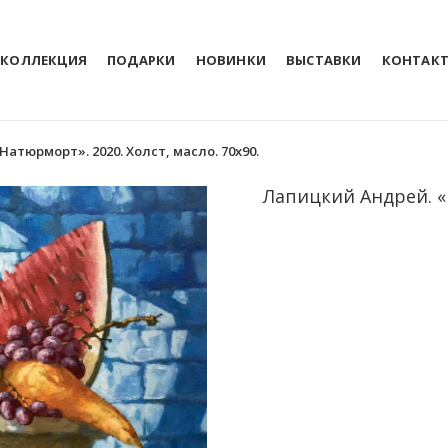
КОЛЛЕКЦИЯ
ПОДАРКИ
НОВИНКИ
ВЫСТАВКИ
КОНТАК
атюрморт». 2020. Холст, масло. 70х90.
Лапицкий Андрей. «Н