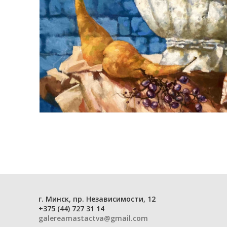
г. Минск, пр. Независимости, 12
+375 (44) 727 31 14
galereamastactva@gmail.com