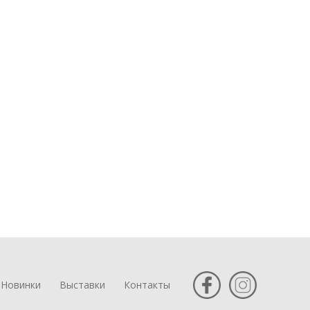
Новинки
Выставки
Контакты