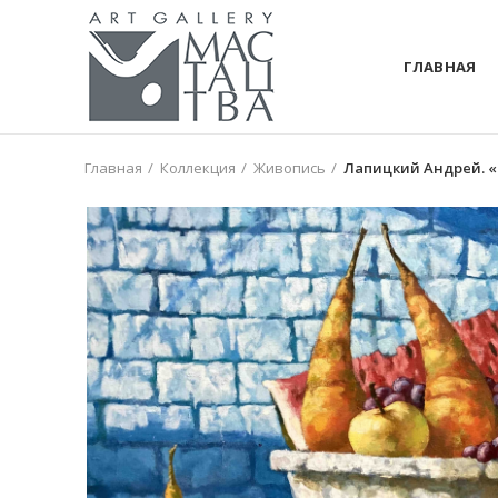
ГЛАВНАЯ
Главная
Коллекция
Живопись
Лапицкий Андрей. «Н