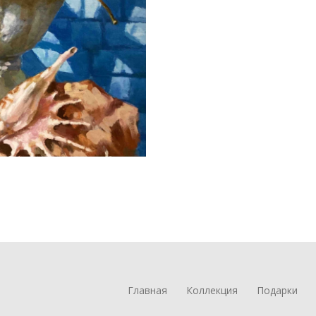
Главная
Коллекция
Подарки