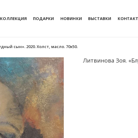
КОЛЛЕКЦИЯ
ПОДАРКИ
НОВИНКИ
ВЫСТАВКИ
КОНТАК
дный сын». 2020. Холст, масло. 70х50.
Литвинова Зоя. «Блу