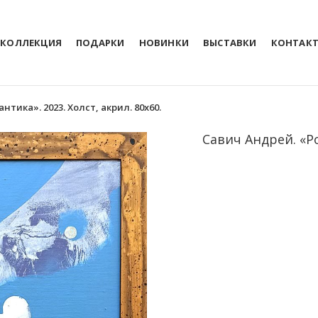
КОЛЛЕКЦИЯ
ПОДАРКИ
НОВИНКИ
ВЫСТАВКИ
КОНТАК
тика». 2023. Холст, акрил. 80х60.
Савич Андрей. «Ро